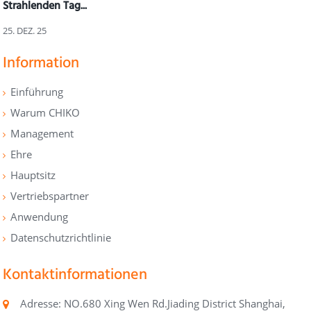
Strahlenden Tag...
25. DEZ. 25
Information
Einführung
Warum CHIKO
Management
Ehre
Hauptsitz
Vertriebspartner
Anwendung
Datenschutzrichtlinie
Kontaktinformationen
Adresse: NO.680 Xing Wen Rd.Jiading District Shanghai,