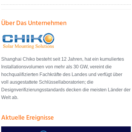
Über Das Unternehmen
Shanghai Chiko besteht seit 12 Jahren, hat ein kumuliertes
Installationsvolumen von mehr als 30 GW, vereint die
hochqualifizierten Fachkräfte des Landes und verfügt über
voll ausgestattete Schlüssellaboratorien; die
Designverifizierungsstandards decken die meisten Länder der
Welt ab.
Aktuelle Ereignisse