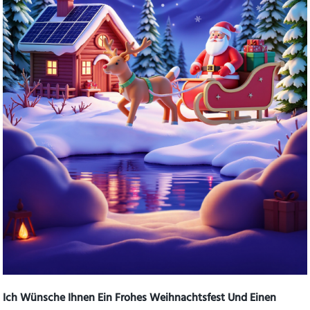
Ich Wünsche Ihnen Ein Frohes Weihnachtsfest Und Einen