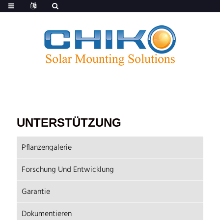
UNTERSTÜTZUNG
Pflanzengalerie
Forschung Und Entwicklung
Garantie
Dokumentieren