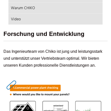
Warum CHIKO
Video
Forschung und Entwicklung
Das Ingenieurteam von Chiko ist jung und leistungsstark
und unterstützt unser Vertriebsteam optimal. Wir bieten
unseren Kunden professionelle Dienstleistungen an.