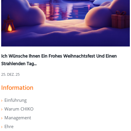
Ich Wünsche Ihnen Ein Frohes Weihnachtsfest Und Einen
Strahlenden Tag...
25. DEZ. 25
Information
Einführung
Warum CHIKO
Management
Ehre