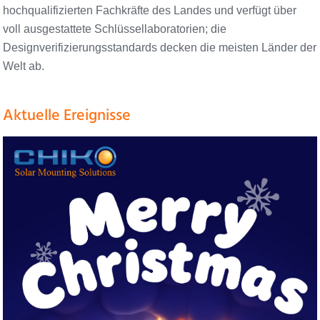
hochqualifizierten Fachkräfte des Landes und verfügt über
voll ausgestattete Schlüssellaboratorien; die
Designverifizierungsstandards decken die meisten Länder der
Welt ab.
Aktuelle Ereignisse