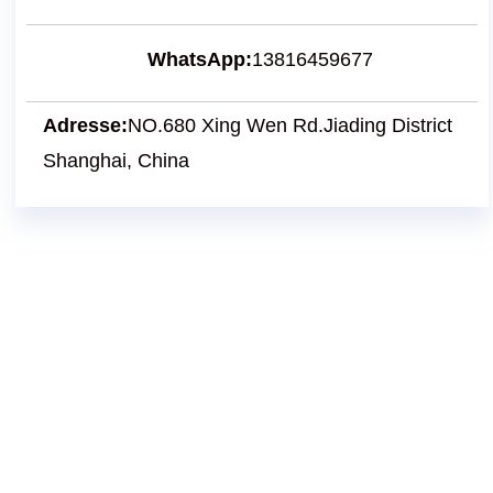
WhatsApp:
13816459677
Adresse:
NO.680 Xing Wen Rd.Jiading District
Shanghai, China