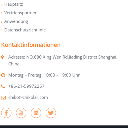
Hauptsitz
Vertriebspartner
Anwendung
Datenschutzrichtlinie
Kontaktinformationen
Adresse: NO.680 Xing Wen Rd.Jiading District Shanghai,
China
Montag – Freitag: 10:00 – 19:00 Uhr
+86-21-59972267
chiko@chikolar.com