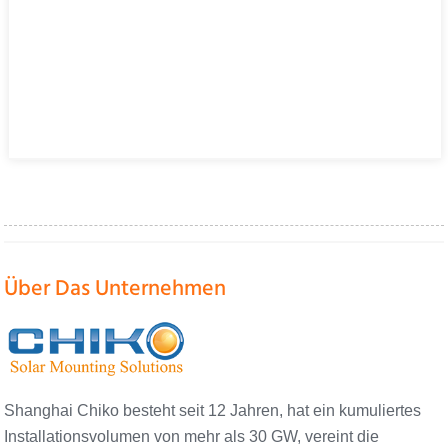
Über Das Unternehmen
Shanghai Chiko besteht seit 12 Jahren, hat ein kumuliertes
Installationsvolumen von mehr als 30 GW, vereint die