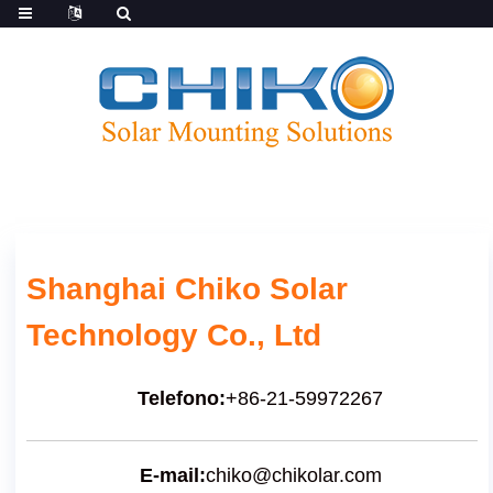
Shanghai Chiko Solar
Technology Co., Ltd
Telefono:
+86-21-59972267
E-mail:
chiko@chikolar.com