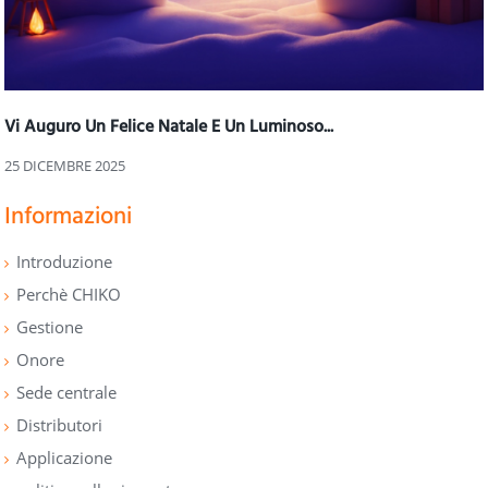
Vi Auguro Un Felice Natale E Un Luminoso...
25 DICEMBRE 2025
Informazioni
Introduzione
Perchè CHIKO
Gestione
Onore
Sede centrale
Distributori
Applicazione