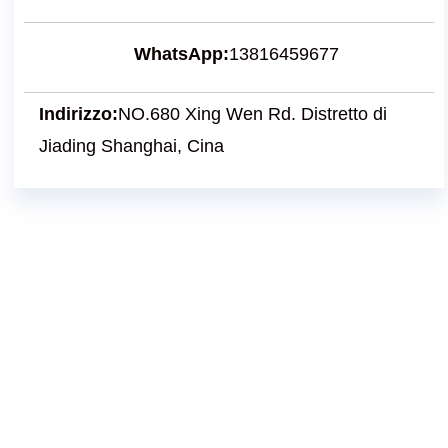
WhatsApp:
13816459677
Indirizzo:
NO.680 Xing Wen Rd. Distretto di
Jiading Shanghai, Cina