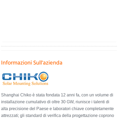
Informazioni Sull'azienda
Shanghai Chiko è stata fondata 12 anni fa, con un volume di
installazione cumulativo di oltre 30 GW, riunisce i talenti di
alta precisione del Paese e laboratori chiave completamente
attrezzati; gli standard di verifica della progettazione coprono