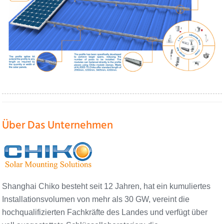
Über Das Unternehmen
Shanghai Chiko besteht seit 12 Jahren, hat ein kumuliertes
Installationsvolumen von mehr als 30 GW, vereint die
hochqualifizierten Fachkräfte des Landes und verfügt über