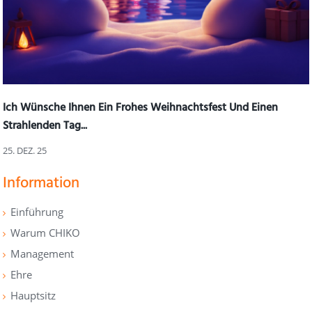
Ich Wünsche Ihnen Ein Frohes Weihnachtsfest Und Einen
Strahlenden Tag...
25. DEZ. 25
Information
Einführung
Warum CHIKO
Management
Ehre
Hauptsitz