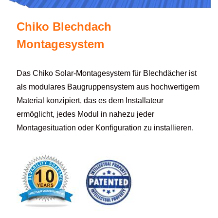
Chiko Blechdach
Montagesystem
Das Chiko Solar-Montagesystem für Blechdächer ist
als modulares Baugruppensystem aus hochwertigem
Material konzipiert, das es dem Installateur
ermöglicht, jedes Modul in nahezu jeder
Montagesituation oder Konfiguration zu installieren.