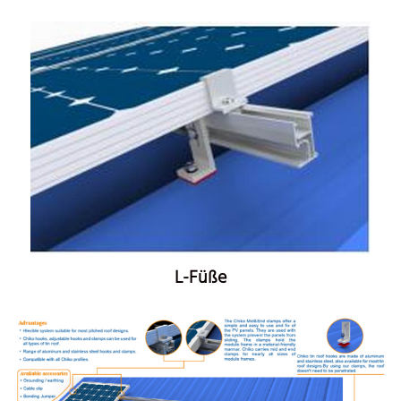
L-Füße