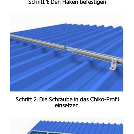
Schritt 1: Den Haken befestigen
Schritt 2: Die Schraube in das Chiko-Profil
einsetzen.