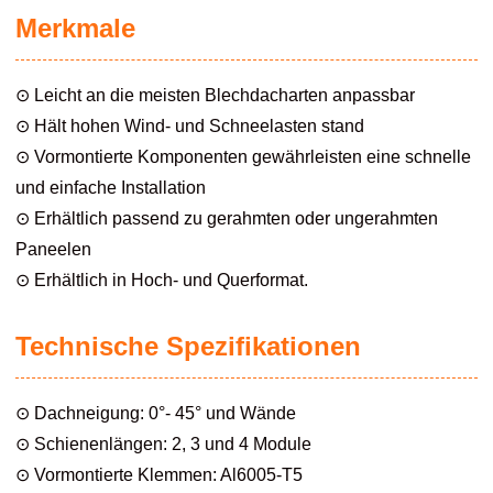
Merkmale
⊙ Leicht an die meisten Blechdacharten anpassbar
⊙ Hält hohen Wind- und Schneelasten stand
⊙ Vormontierte Komponenten gewährleisten eine schnelle
und einfache Installation
⊙ Erhältlich passend zu gerahmten oder ungerahmten
Paneelen
⊙ Erhältlich in Hoch- und Querformat.
Technische Spezifikationen
⊙ Dachneigung: 0°- 45° und Wände
⊙ Schienenlängen: 2, 3 und 4 Module
⊙ Vormontierte Klemmen: Al6005-T5