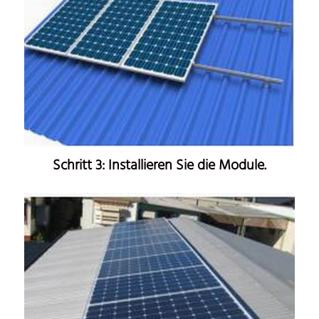
Schritt 3: Installieren Sie die Module.