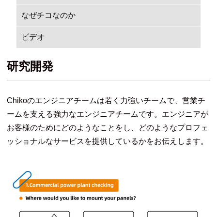
なぜチコなのか
ビデオ
研究開発
Chikoのエンジニアチームは若く力強いチームで、営業チ
ームを支える強力なエンジニアチームです。エンジニアが
お客様のためにどのようなことをし、どのようなプロフェ
ッショナルなサービスを提供しているかをお伝えします。