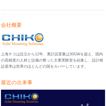
会社概要
上海チコは設立から12年、累計設置量は30GWを超え、国内
の高精度の人材と設備の整った主要実験室を結集し、設計検
証基準は世界のほとんどの国をカバーしています。
最近の出来事