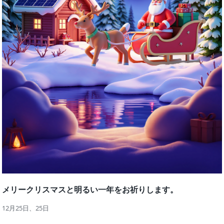
メリークリスマスと明るい一年をお祈りします。
12月25日、25日