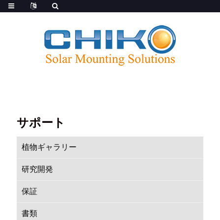
サポート
植物ギャラリー
研究開発
保証
書類