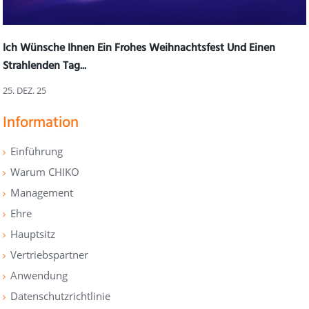
Ich Wünsche Ihnen Ein Frohes Weihnachtsfest Und Einen
Strahlenden Tag...
25. DEZ. 25
Information
Einführung
Warum CHIKO
Management
Ehre
Hauptsitz
Vertriebspartner
Anwendung
Datenschutzrichtlinie