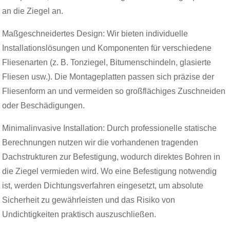
an die Ziegel an.
Maßgeschneidertes Design: Wir bieten individuelle
Installationslösungen und Komponenten für verschiedene
Fliesenarten (z. B. Tonziegel, Bitumenschindeln, glasierte
Fliesen usw.). Die Montageplatten passen sich präzise der
Fliesenform an und vermeiden so großflächiges Zuschneiden
oder Beschädigungen.
Minimalinvasive Installation: Durch professionelle statische
Berechnungen nutzen wir die vorhandenen tragenden
Dachstrukturen zur Befestigung, wodurch direktes Bohren in
die Ziegel vermieden wird. Wo eine Befestigung notwendig
ist, werden Dichtungsverfahren eingesetzt, um absolute
Sicherheit zu gewährleisten und das Risiko von
Undichtigkeiten praktisch auszuschließen.