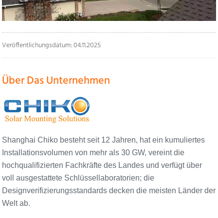
Veröffentlichungsdatum: 04.11.2025
Über Das Unternehmen
Shanghai Chiko besteht seit 12 Jahren, hat ein kumuliertes
Installationsvolumen von mehr als 30 GW, vereint die
hochqualifizierten Fachkräfte des Landes und verfügt über
voll ausgestattete Schlüssellaboratorien; die
Designverifizierungsstandards decken die meisten Länder der
Welt ab.