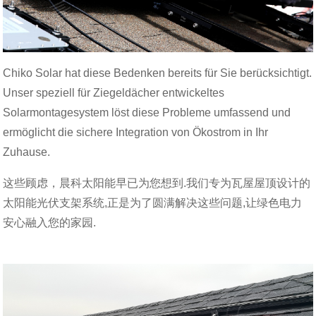
Chiko Solar hat diese Bedenken bereits für Sie berücksichtigt.
Unser speziell für Ziegeldächer entwickeltes
Solarmontagesystem löst diese Probleme umfassend und
ermöglicht die sichere Integration von Ökostrom in Ihr
Zuhause.
这些顾虑，晨科太阳能早已为您想到.我们专为瓦屋屋顶设计的
太阳能光伏支架系统,正是为了圆满解决这些问题,让绿色电力
安心融入您的家园.