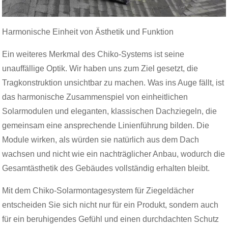
Harmonische Einheit von Ästhetik und Funktion
Ein weiteres Merkmal des Chiko-Systems ist seine
unauffällige Optik. Wir haben uns zum Ziel gesetzt, die
Tragkonstruktion unsichtbar zu machen. Was ins Auge fällt, ist
das harmonische Zusammenspiel von einheitlichen
Solarmodulen und eleganten, klassischen Dachziegeln, die
gemeinsam eine ansprechende Linienführung bilden. Die
Module wirken, als würden sie natürlich aus dem Dach
wachsen und nicht wie ein nachträglicher Anbau, wodurch die
Gesamtästhetik des Gebäudes vollständig erhalten bleibt.
Mit dem Chiko-Solarmontagesystem für Ziegeldächer
entscheiden Sie sich nicht nur für ein Produkt, sondern auch
für ein beruhigendes Gefühl und einen durchdachten Schutz