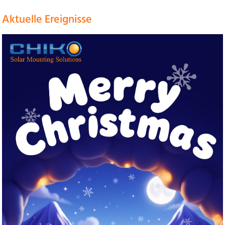
Aktuelle Ereignisse