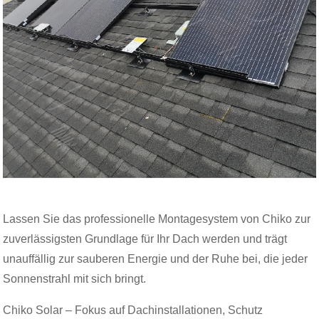
Lassen Sie das professionelle Montagesystem von Chiko zur
zuverlässigsten Grundlage für Ihr Dach werden und trägt
unauffällig zur sauberen Energie und der Ruhe bei, die jeder
Sonnenstrahl mit sich bringt.
Chiko Solar – Fokus auf Dachinstallationen, Schutz