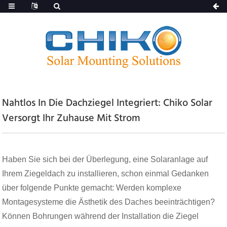
Nahtlos In Die Dachziegel Integriert: Chiko Solar
Versorgt Ihr Zuhause Mit Strom
Haben Sie sich bei der Überlegung, eine Solaranlage auf
Ihrem Ziegeldach zu installieren, schon einmal Gedanken
über folgende Punkte gemacht: Werden komplexe
Montagesysteme die Ästhetik des Daches beeinträchtigen?
Können Bohrungen während der Installation die Ziegel