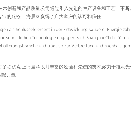
重技术创新和产品质量.公司通过引入先进的生产设备和工艺，不断
专业的服务,上海晨科赢得了广大客户的认可和信任.
gen als Schlüsselelement in der Entwicklung sauberer Energie zahl
fortschrittlichen Technologie engagiert sich Shanghai Chiko für die
rhalterungsbranche und trägt so zur Verbreitung und nachhaltigen
有多项优点.上海晨科以其丰富的经验和先进的技术,致力于推动光
献力量.