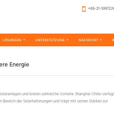
+86-21-599722
LÖSUNGEN
UNTERSTÜTZUNG
NACHRICHT
ere Energie
olaranlagen und bieten zahlreiche Vorteile. Shanghai Chiko verfüg
Bereich der Solarhalterungen und trägt mit seinen Stärken zur