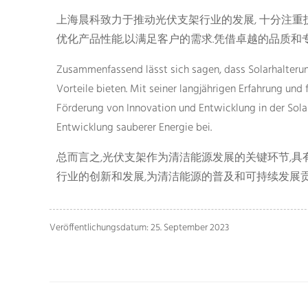
上海晨科致力于推动光伏支架行业的发展, 十分注
优化产品性能,以满足客户的需求.凭借卓越的品质和
Zusammenfassend lässt sich sagen, dass Solarhalterun
Vorteile bieten. Mit seiner langjährigen Erfahrung und 
Förderung von Innovation und Entwicklung in der Sola
Entwicklung sauberer Energie bei.
总而言之,光伏支架作为清洁能源发展的关键环节,具
行业的创新和发展,为清洁能源的普及和可持续发展贡
Veröffentlichungsdatum: 25. September 2023