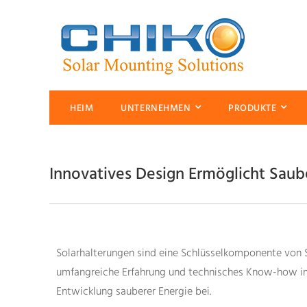
HEIM
UNTERNEHMEN
PRODUKTE
Innovatives Design Ermöglicht Saub
Solarhalterungen sind eine Schlüsselkomponente von S
umfangreiche Erfahrung und technisches Know-how im 
Entwicklung sauberer Energie bei.