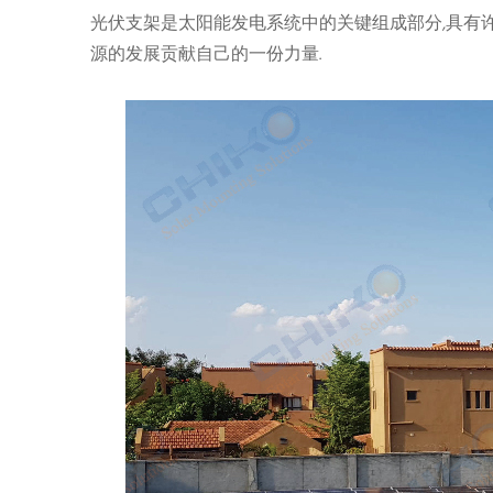
光伏支架是太阳能发电系统中的关键组成部分,具有许
源的发展贡献自己的一份力量.