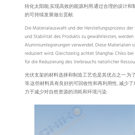
转化太阳能,实现高效的能源利用.通过合理的设计和制
的可持续发展做出贡献.
Die Materialauswahl und der Herstellungsprozess der S
und Stabilität des Produkts zu gewährleisten, werden 
Aluminiumlegierungen verwendet. Diese Materialien 
reduziert wird. Gleichzeitig achtet Shanghai Chiko bei
für die Reduzierung des Verbrauchs natürlicher Ress
光伏支架的材料选择和制造工艺也是其优点之一.为
等.这些材料具有良好的可回收性和再利用性, 减少了
力于减少对自然资源的消耗和环境污染.