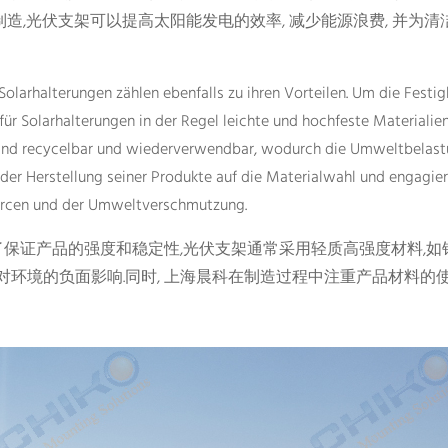
造,光伏支架可以提高太阳能发电的效率, 减少能源浪费, 并为清
olarhalterungen zählen ebenfalls zu ihren Vorteilen. Um die Festig
für Solarhalterungen in der Regel leichte und hochfeste Materialie
sind recycelbar und wiederverwendbar, wodurch die Umweltbelas
 der Herstellung seiner Produkte auf die Materialwahl und engagier
ourcen und der Umweltverschmutzung.
了保证产品的强度和稳定性,光伏支架通常采用轻质高强度材料,如
对环境的负面影响.同时, 上海晨科在制造过程中注重产品材料的使