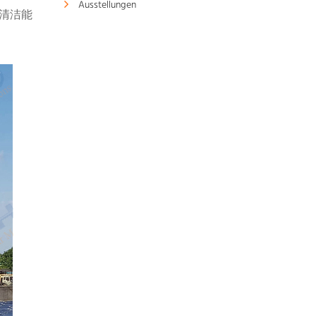
Ausstellungen
为清洁能