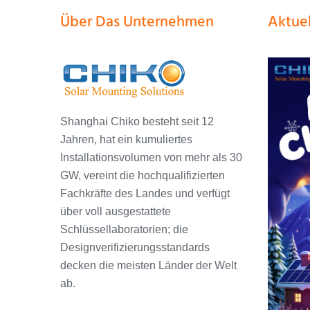
Über Das Unternehmen
Aktuel
Shanghai Chiko besteht seit 12
Jahren, hat ein kumuliertes
Installationsvolumen von mehr als 30
GW, vereint die hochqualifizierten
Fachkräfte des Landes und verfügt
über voll ausgestattete
Schlüssellaboratorien; die
Designverifizierungsstandards
decken die meisten Länder der Welt
ab.