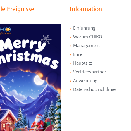
le Ereignisse
Information
Einführung
Warum CHIKO
Management
Ehre
Hauptsitz
Vertriebspartner
Anwendung
Datenschutzrichtlinie