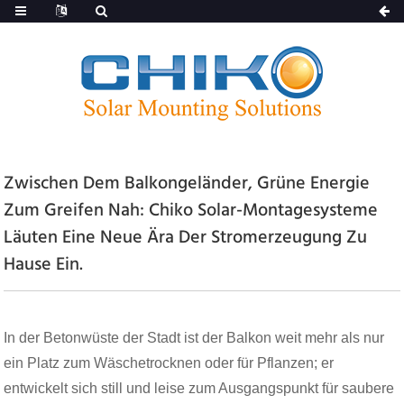
Zwischen Dem Balkongeländer, Grüne Energie
Zum Greifen Nah: Chiko Solar-Montagesysteme
Läuten Eine Neue Ära Der Stromerzeugung Zu
Hause Ein.
In der Betonwüste der Stadt ist der Balkon weit mehr als nur
ein Platz zum Wäschetrocknen oder für Pflanzen; er
entwickelt sich still und leise zum Ausgangspunkt für saubere