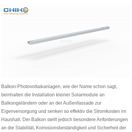
Balkon-Photovoltaikanlagen, wie der Name schon sagt,
beinhalten die Installation kleiner Solarmodule an
Balkongeländern oder an der Außenfassade zur
Eigenversorgung und senken so effektiv die Stromkosten im
Haushalt. Der Balkon stellt jedoch besondere Anforderungen
an die Stabilität, Korrosionsbeständigkeit und Sicherheit der