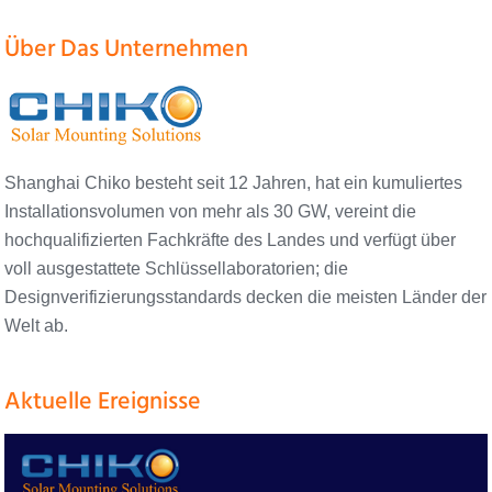
Über Das Unternehmen
Shanghai Chiko besteht seit 12 Jahren, hat ein kumuliertes
Installationsvolumen von mehr als 30 GW, vereint die
hochqualifizierten Fachkräfte des Landes und verfügt über
voll ausgestattete Schlüssellaboratorien; die
Designverifizierungsstandards decken die meisten Länder der
Welt ab.
Aktuelle Ereignisse