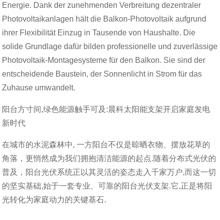
Energie. Dank der zunehmenden Verbreitung dezentraler
Photovoltaikanlagen hält die Balkon-Photovoltaik aufgrund
ihrer Flexibilität Einzug in Tausende von Haushalte. Die
solide Grundlage dafür bilden professionelle und zuverlässige
Photovoltaik-Montagesysteme für den Balkon. Sie sind der
entscheidende Baustein, der Sonnenlicht in Strom für das
Zuhause umwandelt.
阳台方寸间,绿色能源触手可及:晨科太阳能支架开启家庭发电
新时代
在城市的水泥森林中, 一方阳台不仅是晾晒衣物、摆放花草的
角落，更悄然成为我们拥抱清洁能源的起点.随着分布式光伏的
普及，阳台光伏系统正以其灵活的姿态走入千家万户,而这一切
的坚实基础,始于一套专业、可靠的阳台光伏支架.它,正是将阳
光转化为家庭动力的关键基石.