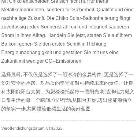
Mit Chiko entscheiden Sie sich nicht nur für inerte
Metallkomponenten, sondern für Sicherheit, Qualität und eine
nachhaltige Zukunft. Die Chiko Solar-Balkonhalterung fängt
zuverlässig jeden Sonnenstrahl ein und integriert sauberen
Strom in Ihren Alltag. Handeln Sie jetzt, starten Sie auf Ihrem
Balkon, gehen Sie den ersten Schritt in Richtung
Energieunabhängigkeit und gestalten Sie mit uns eine
Zukunft mit weniger CO₂-Emissionen.
选择晨科, 不仅仅是选择了一组冰冷的金属构件, 更是选择了一
份对安全的承诺、对品质的坚守和对可持续未来的责任。让晨
科太阳能阳台支架，为您稳稳托起每一缕阳光,将洁净电力融入
日常生活的每一个瞬间.立即行动,从阳台开始,迈出您能源独立
的坚实一步,共同描绘低碳生活的美好蓝图.
Veröffentlichungsdatum: 01.11.2025