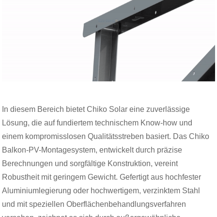
In diesem Bereich bietet Chiko Solar eine zuverlässige
Lösung, die auf fundiertem technischem Know-how und
einem kompromisslosen Qualitätsstreben basiert. Das Chiko
Balkon-PV-Montagesystem, entwickelt durch präzise
Berechnungen und sorgfältige Konstruktion, vereint
Robustheit mit geringem Gewicht. Gefertigt aus hochfester
Aluminiumlegierung oder hochwertigem, verzinktem Stahl
und mit speziellen Oberflächenbehandlungsverfahren