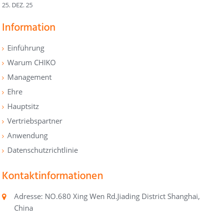
25. DEZ. 25
Information
Einführung
Warum CHIKO
Management
Ehre
Hauptsitz
Vertriebspartner
Anwendung
Datenschutzrichtlinie
Kontaktinformationen
Adresse: NO.680 Xing Wen Rd.Jiading District Shanghai,
China