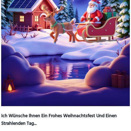
Ich Wünsche Ihnen Ein Frohes Weihnachtsfest Und Einen
Strahlenden Tag...