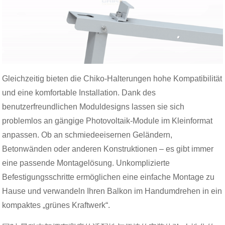
Gleichzeitig bieten die Chiko-Halterungen hohe Kompatibilität
und eine komfortable Installation. Dank des
benutzerfreundlichen Moduldesigns lassen sie sich
problemlos an gängige Photovoltaik-Module im Kleinformat
anpassen. Ob an schmiedeeisernen Geländern,
Betonwänden oder anderen Konstruktionen – es gibt immer
eine passende Montagelösung. Unkomplizierte
Befestigungsschritte ermöglichen eine einfache Montage zu
Hause und verwandeln Ihren Balkon im Handumdrehen in ein
kompaktes „grünes Kraftwerk“.