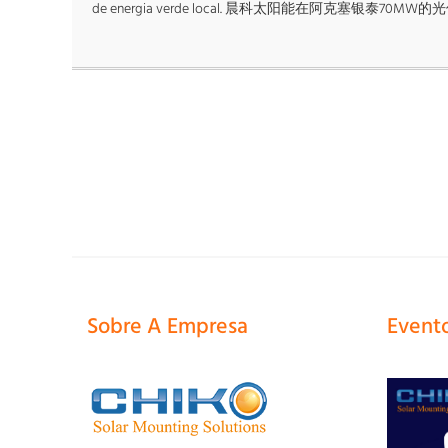
de energia verde local. 晨科太阳能在阿克塞银泰
Sobre A Empresa
Event