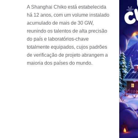
A Shanghai Chiko está estabelecida
há 12 anos, com um volume instalado
acumulado de mais de 30 GW,
reunindo os talentos de alta precisão
do país e laboratórios-chave
totalmente equipados, cujos padrões
de verificação de projeto abrangem a
maioria dos países do mundo.