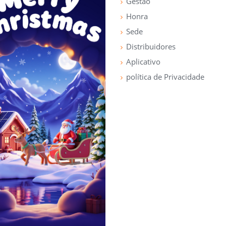
Gestão
Honra
Sede
Distribuidores
Aplicativo
política de Privacidade