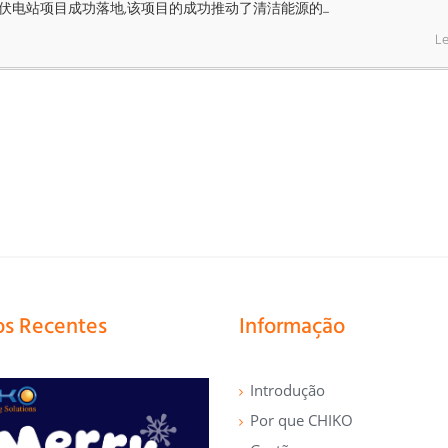
70MW的光伏电站项目成功落地,该项目的成功推动了清洁能源的...
Le
os Recentes
Informação
Introdução
Por que CHIKO