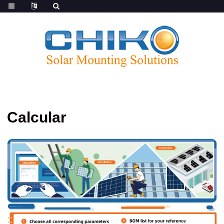
Calcular