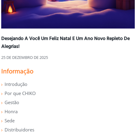
Desejando A Você Um Feliz Natal E Um Ano Novo Repleto De
Alegrias!
25 DE DEZEMBRO DE 2025
Informação
Introdução
Por que CHIKO
Gestão
Honra
Sede
Distribuidores