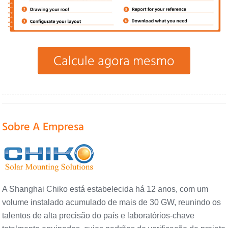
Calcule agora mesmo
Sobre A Empresa
A Shanghai Chiko está estabelecida há 12 anos, com um
volume instalado acumulado de mais de 30 GW, reunindo os
talentos de alta precisão do país e laboratórios-chave