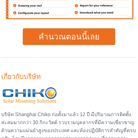
คำนวณตอนนี้เลย
เกี่ยวกับบริษัท
บริษัท Shanghai Chiko ก่อตั้งมาแล้ว 12 ปี มีปริมาณการติดตั้ง
สะสมมากกว่า 30 กิกะวัตต์ รวบรวมบุคลากรที่มีความเชี่ยวชาญ
ด้านความแม่นยำสูงของประเทศ และห้องปฏิบัติการสำคัญที่ครบ