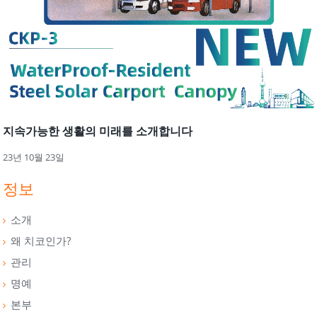
지속가능한 생활의 미래를 소개합니다
23년 10월 23일
정보
소개
왜 치코인가?
관리
명예
본부