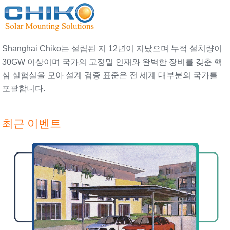
Shanghai Chiko는 설립된 지 12년이 지났으며 누적 설치량이
30GW 이상이며 국가의 고정밀 인재와 완벽한 장비를 갖춘 핵
심 실험실을 모아 설계 검증 표준은 전 세계 대부분의 국가를
포괄합니다.
최근 이벤트