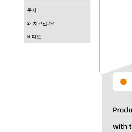
문서
왜 치코인가?
비디오