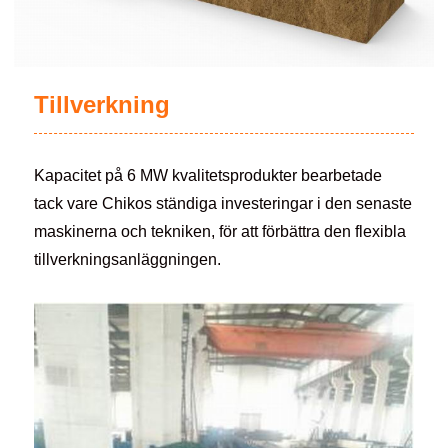
Tillverkning
Kapacitet på 6 MW kvalitetsprodukter bearbetade
tack vare Chikos ständiga investeringar i den senaste
maskinerna och tekniken, för att förbättra den flexibla
tillverkningsanläggningen.