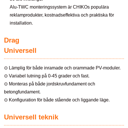
Alu-TWC monteringssystem är CHIKOs populära
reklamprodukter, kostnadseffektiva och praktiska för
installation.
Drag
Universell
⊙ Lämplig för både inramade och orammade PV-moduler.
⊙ Variabel lutning på 0-45 grader och fast.
⊙ Monteras på både jordskruvfundament och
betongfundament.
⊙ Konfiguration för både stående och liggande läge.
Universell teknik