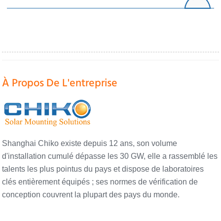
À Propos De L'entreprise
Shanghai Chiko existe depuis 12 ans, son volume
d'installation cumulé dépasse les 30 GW, elle a rassemblé les
talents les plus pointus du pays et dispose de laboratoires
clés entièrement équipés ; ses normes de vérification de
conception couvrent la plupart des pays du monde.