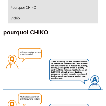
Pourquoi CHIKO
Vidéo
pourquoi CHIKO