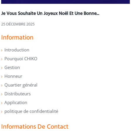
Je Vous Souhaite Un Joyeux Noël Et Une Bonne...
25 DÉCEMBRE 2025
Information
Introduction
Pourquoi CHIKO
Gestion
Honneur
Quartier général
Distributeurs
Application
politique de confidentialité
Informations De Contact