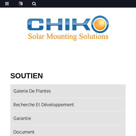
SOUTIEN
Galerie De Plantes
Recherche Et Développement
Garantie
Document