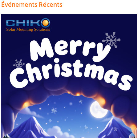
Événements Récents