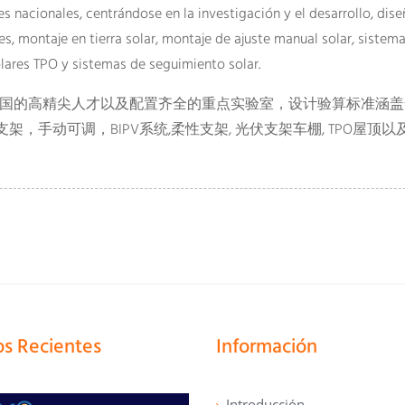
 nacionales, centrándose en la investigación y el desarrollo, dise
es, montaje en tierra solar, montaje de ajuste manual solar, sistem
olares TPO y sistemas de seguimiento solar.
聚全国的高精尖人才以及配置齐全的重点实验室，设计验算标准涵
，手动可调，BIPV系统,柔性支架, 光伏支架车棚, TPO屋顶以
os Recientes
Información
Introducción