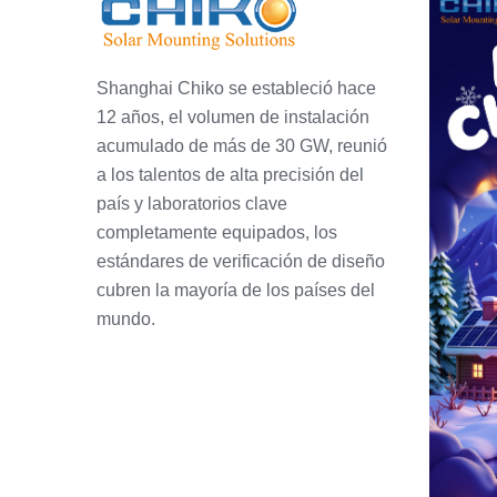
Shanghai Chiko se estableció hace
12 años, el volumen de instalación
acumulado de más de 30 GW, reunió
a los talentos de alta precisión del
país y laboratorios clave
completamente equipados, los
estándares de verificación de diseño
cubren la mayoría de los países del
mundo.