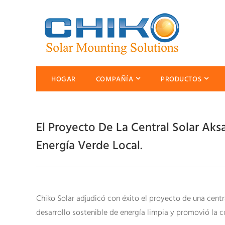
HOGAR
COMPAÑÍA
PRODUCTOS
El Proyecto De La Central Solar Aks
Energía Verde Local.
Chiko Solar adjudicó con éxito el proyecto de una centr
desarrollo sostenible de energía limpia y promovió la c