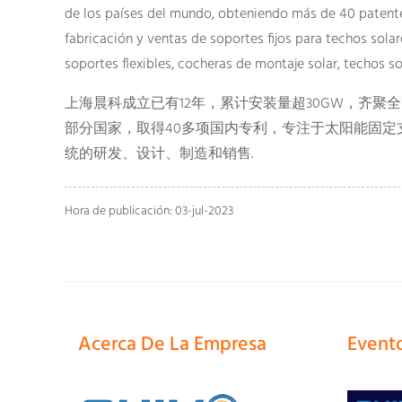
de los países del mundo, obteniendo más de 40 patentes
fabricación y ventas de soportes fijos para techos solar
soportes flexibles, cocheras de montaje solar, techos s
上海晨科成立已有12年，累计安装量超30GW，齐
部分国家，取得40多项国内专利，专注于太阳能固定支架
统的研发、设计、制造和销售.
Hora de publicación: 03-jul-2023
Acerca De La Empresa
Event