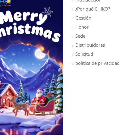
¿Por qué CHIKO?
Gestión
Honor
Sede
Distribuidores
Solicitud
política de privacidad